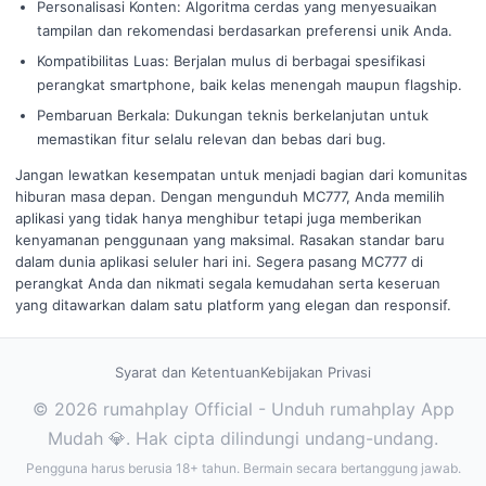
Personalisasi Konten: Algoritma cerdas yang menyesuaikan
tampilan dan rekomendasi berdasarkan preferensi unik Anda.
Kompatibilitas Luas: Berjalan mulus di berbagai spesifikasi
perangkat smartphone, baik kelas menengah maupun flagship.
Pembaruan Berkala: Dukungan teknis berkelanjutan untuk
memastikan fitur selalu relevan dan bebas dari bug.
Jangan lewatkan kesempatan untuk menjadi bagian dari komunitas
hiburan masa depan. Dengan mengunduh MC777, Anda memilih
aplikasi yang tidak hanya menghibur tetapi juga memberikan
kenyamanan penggunaan yang maksimal. Rasakan standar baru
dalam dunia aplikasi seluler hari ini. Segera pasang MC777 di
perangkat Anda dan nikmati segala kemudahan serta keseruan
yang ditawarkan dalam satu platform yang elegan dan responsif.
Syarat dan Ketentuan
Kebijakan Privasi
© 2026 rumahplay Official - Unduh rumahplay App
Mudah 💎. Hak cipta dilindungi undang-undang.
Pengguna harus berusia 18+ tahun. Bermain secara bertanggung jawab.