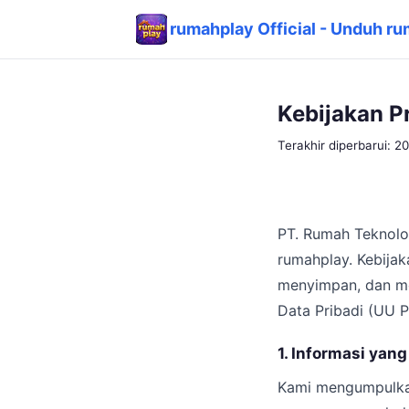
rumahplay Official - Unduh r
Kebijakan Pr
Terakhir diperbarui: 
PT. Rumah Teknolo
rumahplay. Kebija
menyimpan, dan me
Data Pribadi (UU P
1. Informasi ya
Kami mengumpulkan