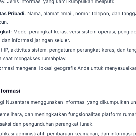
. Jenis informasi yang kami kumpulkan meliputi:
tas Pribadi:
Nama, alamat email, nomor telepon, dan tangga
kun.
gkat:
Model perangkat keras, versi sistem operasi, pengide
 dan informasi jaringan seluler.
 IP, aktivitas sistem, pengaturan perangkat keras, dan ta
a saat mengakses rumahplay.
ormasi mengenai lokasi geografis Anda untuk menyesuaika
.
nformasi
gi Nusantara menggunakan informasi yang dikumpulkan untu
melihara, dan meningkatkan fungsionalitas platform rumah
saksi dan pengunduhan perangkat lunak.
ifikasi administratif, pembaruan keamanan, dan informasi 