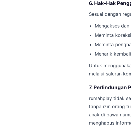
6. Hak-Hak Peng
Sesuai dengan regu
Mengakses dan m
Meminta koreksi
Meminta penghap
Menarik kembali
Untuk menggunakan
melalui saluran ko
7. Perlindungan 
rumahplay tidak s
tanpa izin orang t
anak di bawah umur
menghapus informas