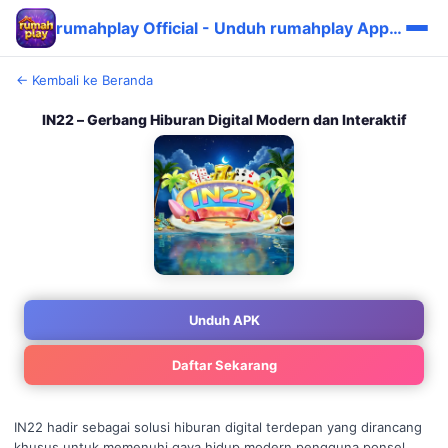
rumahplay Official - Unduh rumahplay App Mudah 💎
← Kembali ke Beranda
IN22 – Gerbang Hiburan Digital Modern dan Interaktif
Unduh APK
Daftar Sekarang
IN22 hadir sebagai solusi hiburan digital terdepan yang dirancang
khusus untuk memenuhi gaya hidup modern pengguna ponsel