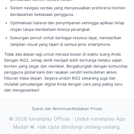
Sistem navigasi cerdas yang menyesuaikan preferensi konten
berdasarkan kebiasaan pengguna.
Optimalisasi baterai dan penyimpanan sehingga aplikasi tetap
ringan tanpa membebani kinerja perangkat.
Dukungan penuh untuk berbagai resolusi layar, memastikan
tampilan visual yang tajam di semua jenis smartphone.
Tidak ada alasan lagi untuk merasa bosan di waktu luang Anda.
Dengan IN22, setiap detik menjadi lebih berharga melalui sajian
konten yang segar dan memikat. Bergabunglah dengan komunitas
pengguna global kami dan rasakan sendiri kemudahan akses
hiburan masa depan. Segera unduh IN22 sekarang juga dan
mulailah petualangan digital Anda dengan cara yang paling seru
dan mengesankan!
Syarat dan Ketentuan
Kebijakan Privasi
© 2026 rumahplay Official - Unduh rumahplay App
Mudah 💎. Hak cipta dilindungi undang-undang.