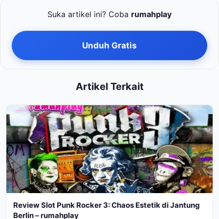
Suka artikel ini? Coba
rumahplay
Unduh Gratis
Artikel Terkait
Review Slot Punk Rocker 3: Chaos Estetik di Jantung
Berlin – rumahplay