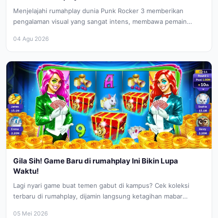
Menjelajahi rumahplay dunia Punk Rocker 3 memberikan
pengalaman visual yang sangat intens, membawa pemain
langsung ke jantung budaya bawah tanah...
04 Agu 2026
Gila Sih! Game Baru di rumahplay Ini Bikin Lupa
Waktu!
Lagi nyari game buat temen gabut di kampus? Cek koleksi
terbaru di rumahplay, dijamin langsung ketagihan mabar
bareng temen!
05 Mei 2026